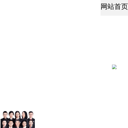
网站首页
(