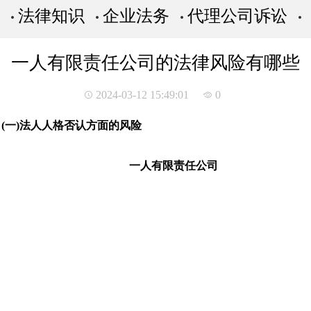
法律知识
企业法务
代理公司诉讼
一人有限责任公司的法律风险有哪些
2024-03-12 15:49:01
0
一)法人人格否认方面的风险