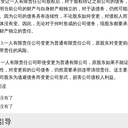
让一人有限责任公司股权后，对于股权转让之前公司的债务，
明当前公司的财产与自身财产相独立的，对于该债务，仍然可能
。因为公司的债务具有连续性，不论股东如何变更，对债权人而
体没有变。因此，无论对于何时形成的公司债务，现股东都要承
财产独立的责任。
.一人有限责任公司变更为普通有限责任公司，原股东对变更前
带责任的风险。
人有限责任公司即使变更为普通有限公司，原股东如果不能证
性，对变更前的公司债务，仍然需要承担连带清偿责任。这主要
司股东为逃避债务而变更公司形式，损害公司债权人利益。
阅读
没有了
没有了
引导