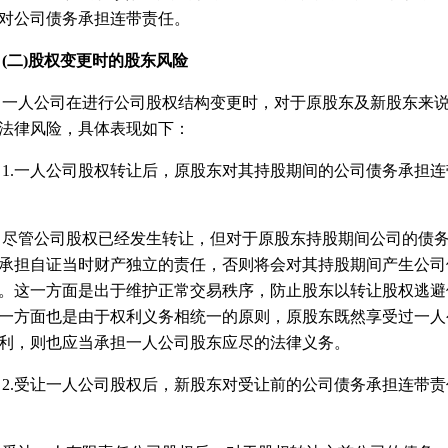
对公司债务承担连带责任。
二)股权变更时的股东风险
人公司在进行公司股权结构变更时，对于原股东及新股东来说
法律风险，具体表现如下：
.一人公司股权转让后，原股东对其持股期间的公司债务承担连
管公司股权已经发生转让，但对于原股东持股期间公司的债务
承担自证当时财产独立的责任，否则将会对其持股期间产生公司
。这一方面是出于维护正常交易秩序，防止股东以转让股权逃避
一方面也是由于权利义务相统一的原则，原股东既然享受过一人
利，则也应当承担一人公司股东应尽的法律义务。
.受让一人公司股权后，新股东对受让前的公司债务承担连带责