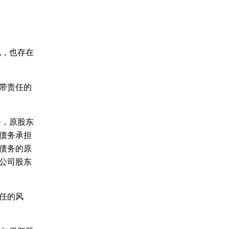
，也存在
带责任的
，原股东
债务承担
债务的原
公司股东
任的风