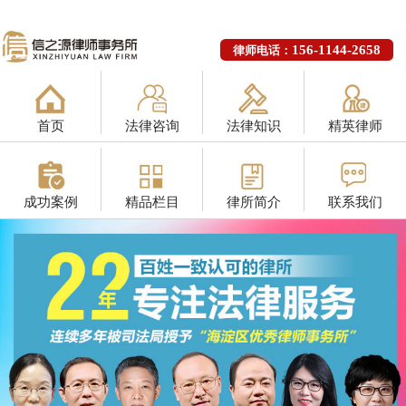
156-1144-2658
律师电话：
首页
法律咨询
法律知识
精英律师
成功案例
精品栏目
律所简介
联系我们