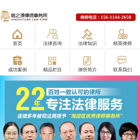
156-1144-2658
律师电话：
首页
法律咨询
法律知识
精英律师
成功案例
精品栏目
律所简介
联系我们