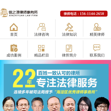
156-1144-2658
律师电话：
首页
法律咨询
法律知识
精英律师
成功案例
精品栏目
律所简介
联系我们