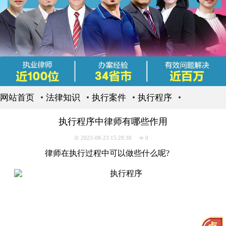
网站首页
法律知识
执行案件
执行程序
执行程序中律师有哪些作用
2023-08-23 15:28:38
0
律师在执行过程中可以做些什么呢?