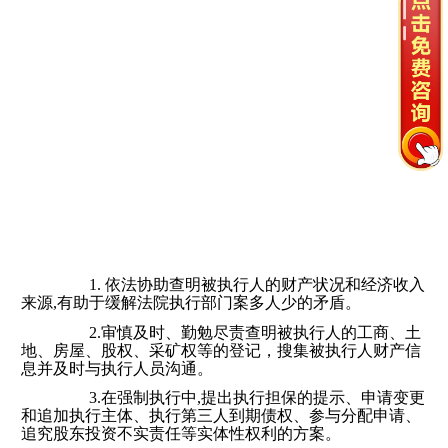
1. 依法协助查明被执行人的财产状况和经济收入
来源,有助于缓解法院执行部门案多人少的矛盾。
2.审慎及时、勤勉尽责查明被执行人的工商、土
地、房屋、股权、采矿权等的登记，搜集被执行人财产信
息并及时与执行人员沟通。
3.在强制执行中,提出执行担保的提示、申请变更
和追加执行主体、执行第三人到期债权、参与分配申请、
追究股东投资不实责任等实体性权利的方案。