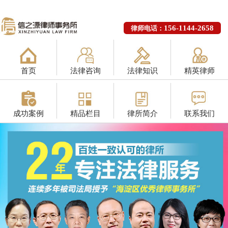
156-1144-2658
律师电话：
首页
法律咨询
法律知识
精英律师
成功案例
精品栏目
律所简介
联系我们