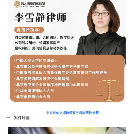
北京市信之源律师事务所李雪静律师
一、案件详情