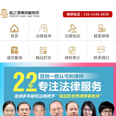
156-1144-2658
律师电话：
首页
法律咨询
法律知识
精英律师
成功案例
精品栏目
律所简介
联系我们