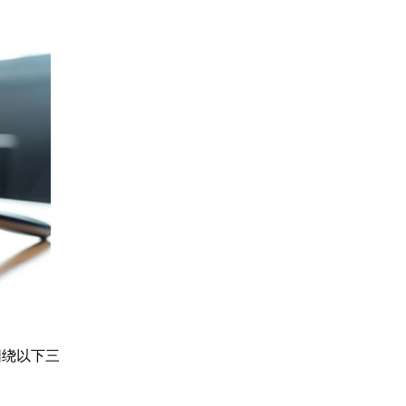
围绕以下三