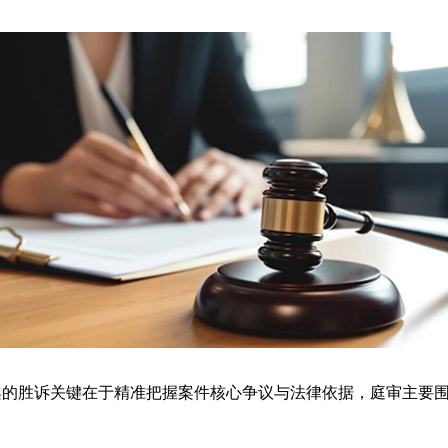
案的胜诉关键在于精准把握案件核心争议与法律依据，庭审主要