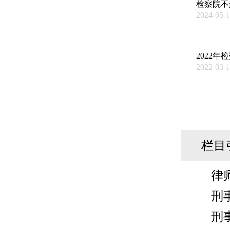
检察院不
2024-05-1
2022
2022-03-1
栏目
律
刑
刑