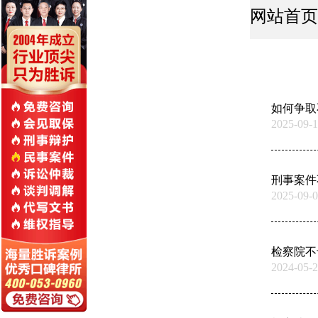
网站首页
如何争取
2025-09-1
刑事案件
2025-09-0
检察院不
2024-05-2