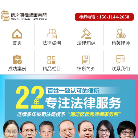
156-1144-2658
律师电话：
首页
法律咨询
法律知识
精英律师
成功案例
精品栏目
律所简介
联系我们