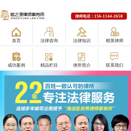
156-1144-2658
律师电话：
首页
法律咨询
法律知识
精英律师
成功案例
精品栏目
律所简介
联系我们