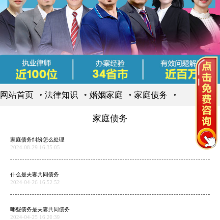
网站首页
法律知识
婚姻家庭
家庭债务
家庭债务
家庭债务纠纷怎么处理
2024-08-29 16:35:05
什么是夫妻共同债务
2024-04-26 16:52:52
哪些债务是夫妻共同债务
2024-04-25 16:20:39