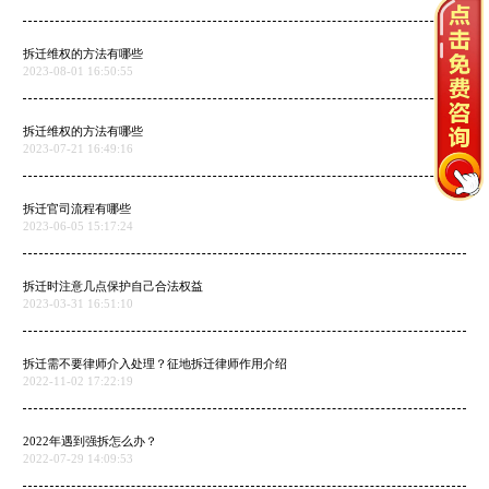
拆迁维权的方法有哪些
2023-08-01 16:50:55
拆迁维权的方法有哪些
2023-07-21 16:49:16
拆迁官司流程有哪些
2023-06-05 15:17:24
拆迁时注意几点保护自己合法权益
2023-03-31 16:51:10
拆迁需不要律师介入处理？征地拆迁律师作用介绍
2022-11-02 17:22:19
2022年遇到强拆怎么办？
2022-07-29 14:09:53