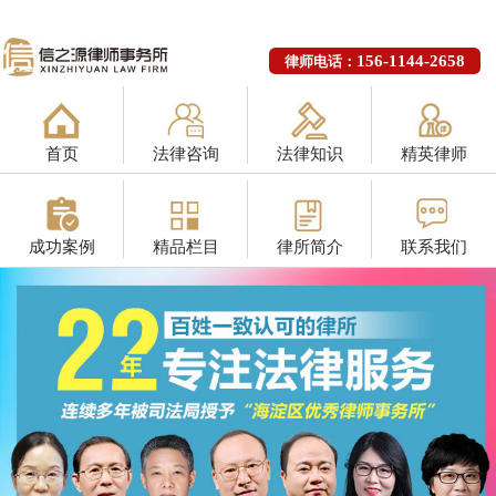
156-1144-2658
律师电话：
首页
法律咨询
法律知识
精英律师
成功案例
精品栏目
律所简介
联系我们